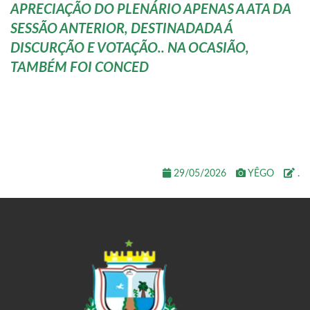
APRECIAÇÃO DO PLENÁRIO APENAS A ATA DA
SESSÃO ANTERIOR, DESTINADADA Á
DISCURÇÃO E VOTAÇÃO.. NA OCASIÃO,
TAMBÉM FOI CONCED
29/05/2026
YÊGO
.