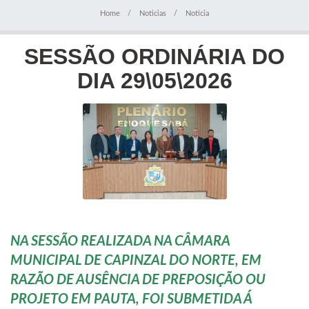
Home
Noticias
Notícia
SESSÃO ORDINÁRIA DO
DIA 29\05\2026
NA SESSÃO REALIZADA NA CÂMARA
MUNICIPAL DE CAPINZAL DO NORTE, EM
RAZÃO DE AUSÊNCIA DE PREPOSIÇÃO OU
PROJETO EM PAUTA, FOI SUBMETIDA Á