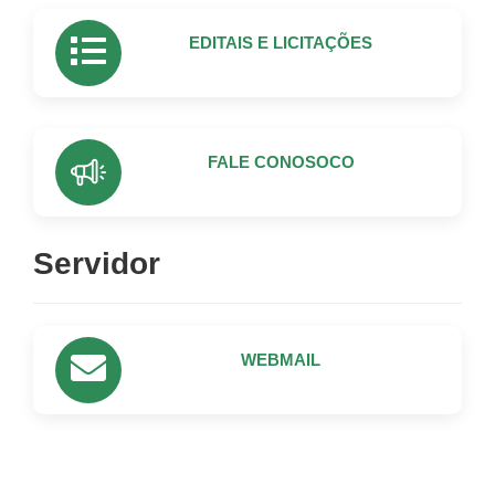
EDITAIS E LICITAÇÕES
FALE CONOSOCO
Servidor
WEBMAIL