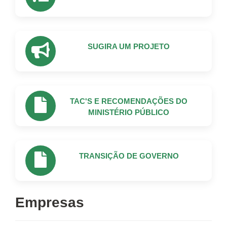
SUGIRA UM PROJETO
TAC'S E RECOMENDAÇÕES DO
MINISTÉRIO PÚBLICO
TRANSIÇÃO DE GOVERNO
Empresas