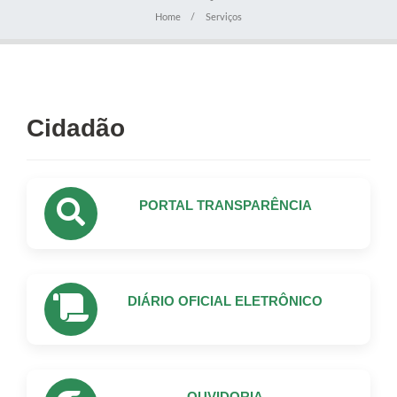
Home
Serviços
Cidadão
PORTAL TRANSPARÊNCIA
DIÁRIO OFICIAL ELETRÔNICO
OUVIDORIA