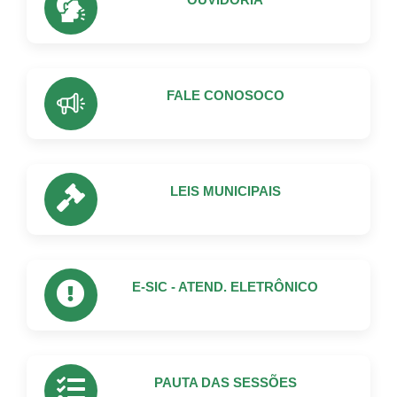
FALE CONOSOCO
LEIS MUNICIPAIS
E-SIC - ATEND. ELETRÔNICO
PAUTA DAS SESSÕES