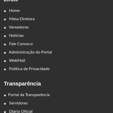
Home
Mesa Diretora
Vereadores
Notícias
Fale Conosco
Administração do Portal
WebMail
Política de Privacidade
Transparência
Portal da Transparência
Servidores
Diário Oficial