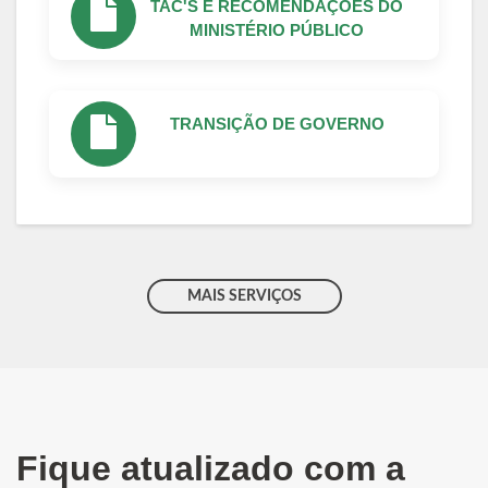
TAC'S E RECOMENDAÇÕES DO
MINISTÉRIO PÚBLICO
TRANSIÇÃO DE GOVERNO
MAIS SERVIÇOS
Fique atualizado com a