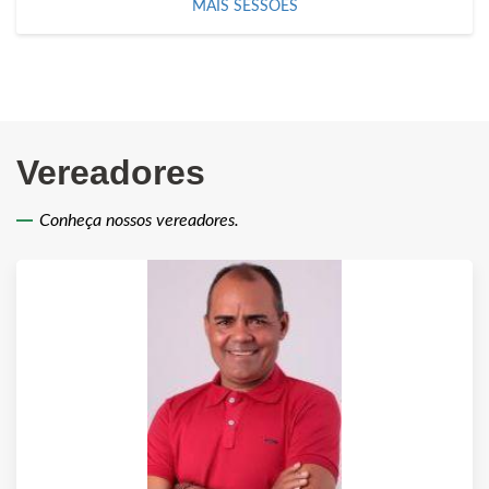
MAIS SESSÕES
Vereadores
Conheça nossos vereadores.