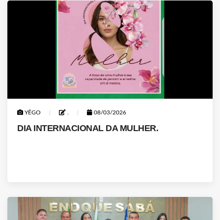
YÊGO
.
08/03/2026
DIA INTERNACIONAL DA MULHER.