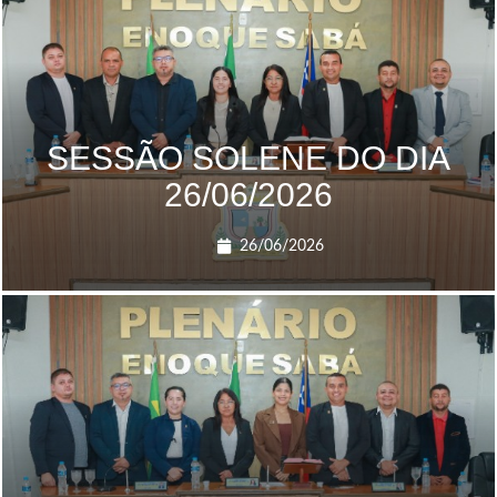
SESSÃO SOLENE DO DIA
26/06/2026
26/06/2026