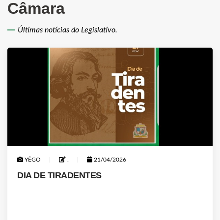
Câmara
Últimas notícias do Legislativo.
YÊGO
.
21/04/2026
DIA DE TIRADENTES