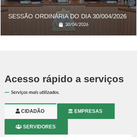
SESSÃO ORDINÁRIA DO DIA 30/004/2026
30/04/2026
Acesso rápido a serviços
Serviços mais utilizados.
CIDADÃO
EMPRESAS
SERVIDORES