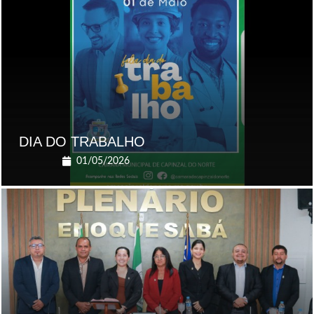
DIA DO TRABALHO
01/05/2026