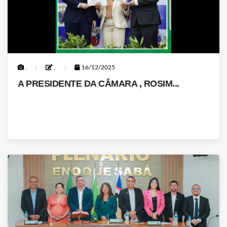
.
.
16/12/2025
A PRESIDENTE DA CÂMARA , ROSIM...