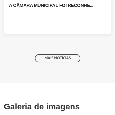
A CÂMARA MUNICIPAL FOI RECONHE...
MAIS NOTÍCIAS
Galeria de imagens