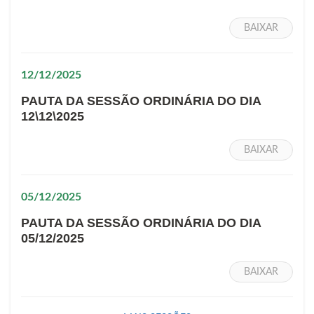
BAIXAR
12/12/2025
PAUTA DA SESSÃO ORDINÁRIA DO DIA
12\12\2025
BAIXAR
05/12/2025
PAUTA DA SESSÃO ORDINÁRIA DO DIA
05/12/2025
BAIXAR