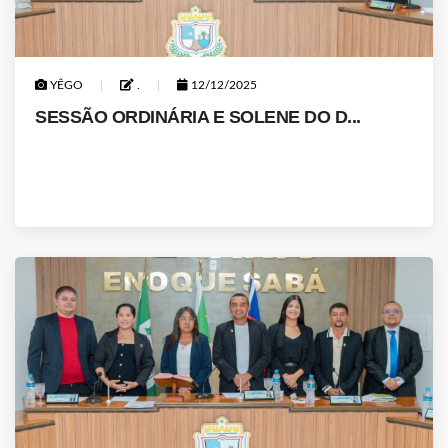
YÊGO
.
12/12/2025
SESSÃO ORDINÁRIA E SOLENE DO D...