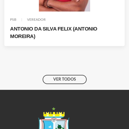
PSB
VEREADOR
ANTONIO DA SILVA FELIX (ANTONIO
MOREIRA)
VER TODOS