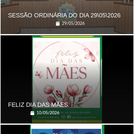
SESSÃO ORDINÁRIA DO DIA 29\05\2026
29/05/2026
FELIZ DIA DAS MÃES.
10/05/2026