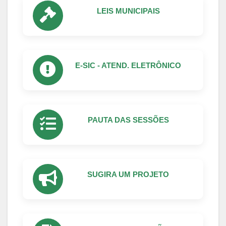
LEIS MUNICIPAIS
E-SIC - ATEND. ELETRÔNICO
PAUTA DAS SESSÕES
SUGIRA UM PROJETO