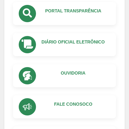
PORTAL TRANSPARÊNCIA
DIÁRIO OFICIAL ELETRÔNICO
OUVIDORIA
FALE CONOSOCO