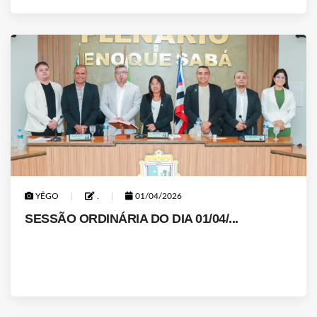
YÊGO
.
01/04/2026
SESSÃO ORDINÁRIA DO DIA 01/04/...